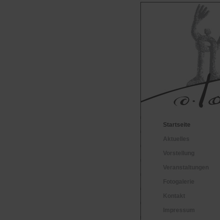
Startseite
Aktuelles
Vorstellung
Veranstaltungen
Fotogalerie
Kontakt
Impressum