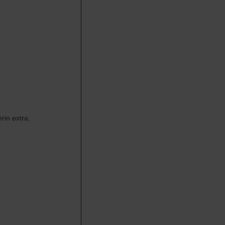
rin extra.