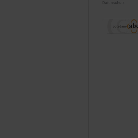
Datenschutz