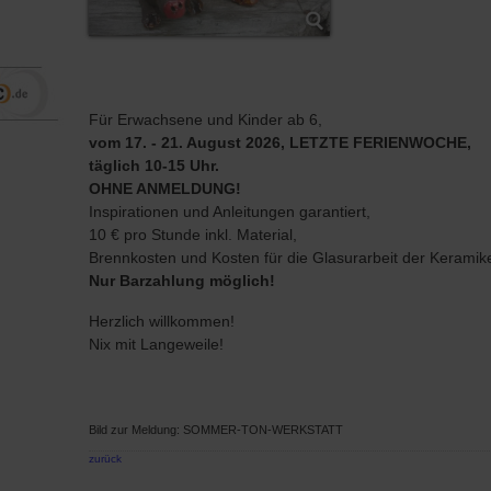
Für Erwachsene und Kinder ab 6,
vom 17. - 21. August 2026, LETZTE FERIENWOCHE,
täglich 10-15 Uhr.
OHNE ANMELDUNG!
Inspirationen und Anleitungen garantiert,
10 € pro Stunde inkl. Material,
Brennkosten und Kosten für die Glasurarbeit der Keramike
Nur Barzahlung möglich!
Herzlich willkommen!
Nix mit Langeweile!
Bild zur Meldung: SOMMER-TON-WERKSTATT
zurück